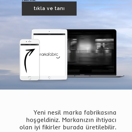
tıkla ve tanı
Yeni nesil marka fabrikasına
hoşgeldiniz. Markanızın ihtiyacı
olan iyi fikirler burada üretilebilir.