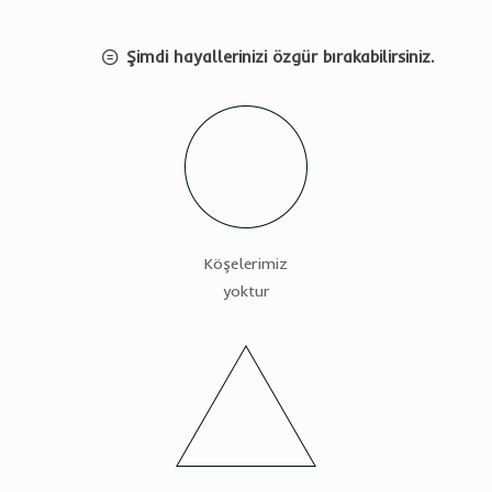
Şimdi hayallerinizi özgür bırakabilirsiniz.
Köşelerimiz
yoktur