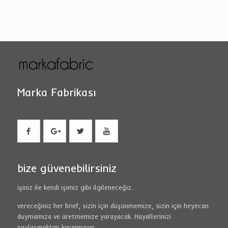
Marka Fabrikası
bize güvenebilirsiniz
işiniz ile kendi işimiz gibi ilgileneceğiz.
vereceğiniz her brief, sizin için düşünmemize, sizin için heyecan
duymamıza ve üretmemize yarayacak. Hayallerinizi
paylaşmaktan kaçınmayın.