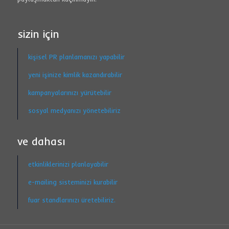
sizin için
kişisel PR planlamanızı yapabilir
yeni işinize kimlik kazandırabilir
kampanyalarınızı yürütebilir
sosyal medyanızı yönetebiliriz
ve dahası
etkinliklerinizi planlayabilir
e-mailing sisteminizi kurabilir
fuar standlarınızı üretebiliriz.