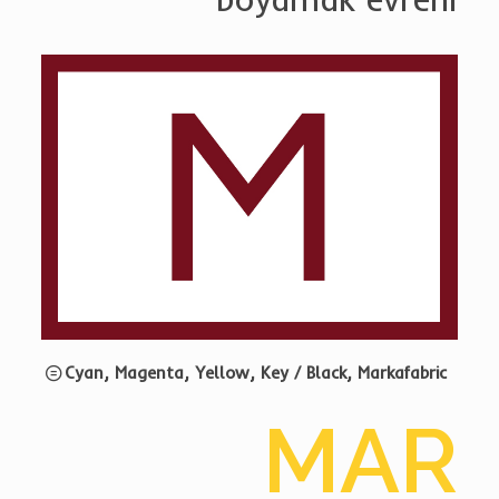
Magenta
Cyan, Magenta, Yellow, Key / Black, Markafabric
MAR