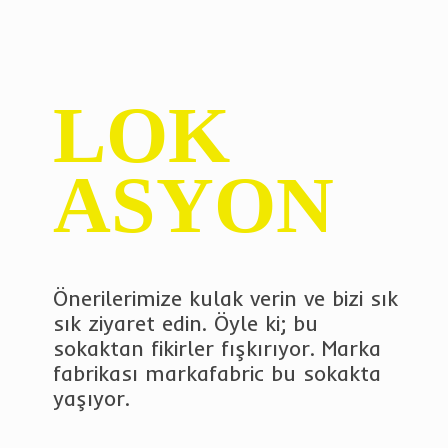
LOK
ASYON
Önerilerimize kulak verin ve bizi sık
sık ziyaret edin. Öyle ki; bu
sokaktan fikirler fışkırıyor. Marka
fabrikası markafabric bu sokakta
yaşıyor.