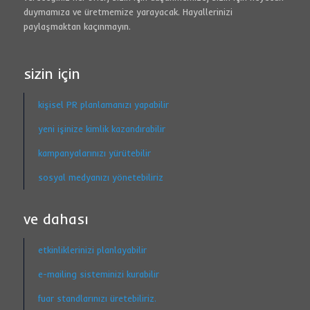
duymamıza ve üretmemize yarayacak. Hayallerinizi
paylaşmaktan kaçınmayın.
sizin için
kişisel PR planlamanızı yapabilir
yeni işinize kimlik kazandırabilir
kampanyalarınızı yürütebilir
sosyal medyanızı yönetebiliriz
ve dahası
etkinliklerinizi planlayabilir
e-mailing sisteminizi kurabilir
fuar standlarınızı üretebiliriz.