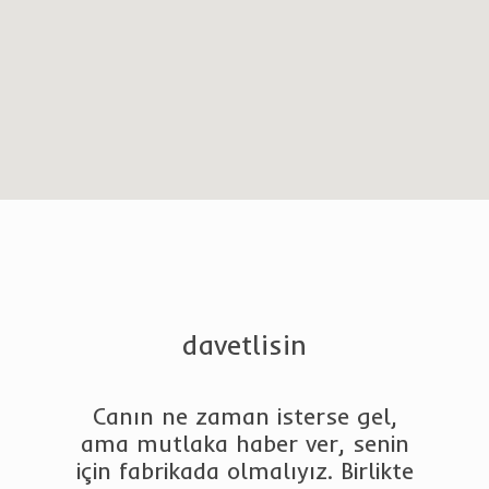
davetlisin
Canın ne zaman isterse gel,
ama mutlaka haber ver, senin
için fabrikada olmalıyız. Birlikte