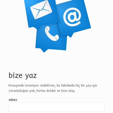
bize yaz
Konuşmak istemiyor olabilirsin, bu fabrikada hiç bir şey için
zorunluluğun yok, formu doldur ve bize ulaş.
adınız