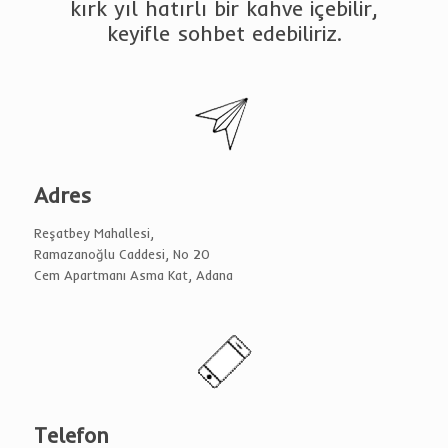
kırk yıl hatırlı bir kahve içebilir,
keyifle sohbet edebiliriz.
Adres
Reşatbey Mahallesi,
Ramazanoğlu Caddesi, No 20
Cem Apartmanı Asma Kat, Adana
Telefon